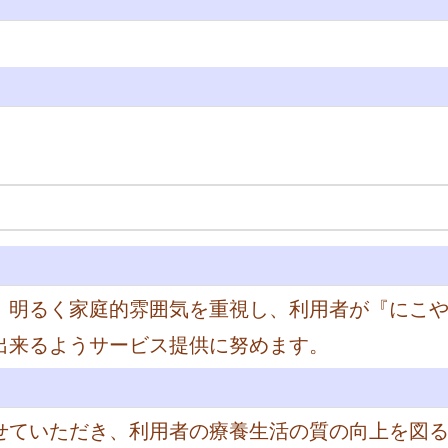
、明るく家庭的雰囲気を重視し、利用者が『にこ
出来るようサービス提供に努めます。
せていただき、利用者の療養生活の質の向上を図