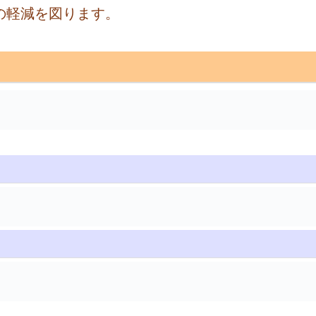
の軽減を図ります。