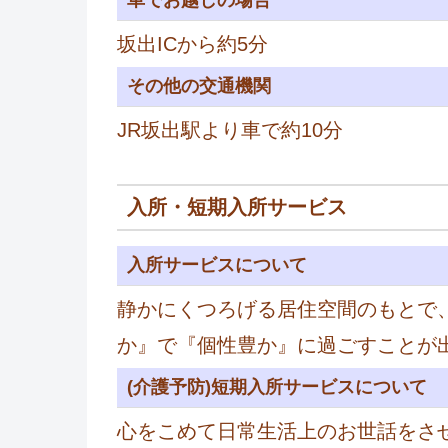
坂出ICから約5分
その他の交通機関
JR坂出駅より車で約10分
入所・短期入所サービス
入所サービスについて
静かにくつろげる居住空間のもとで
か』で『個性豊か』に過ごすことが
(介護予防)短期入所サービスについて
心をこめて日常生活上のお世話をさ