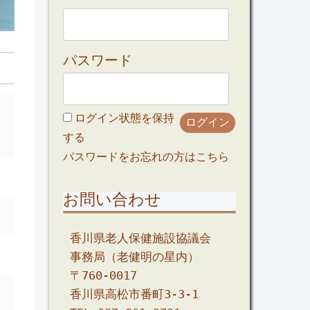
パスワード
ログイン状態を保持
する
パスワードをお忘れの方はこちら
お問い合わせ
香川県老人保健施設協議会

事務局（老健明の星内）

〒760-0017

香川県高松市番町3-3-1
