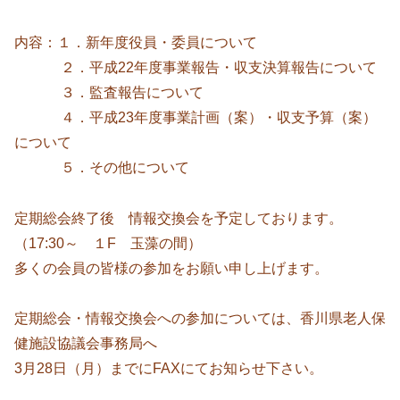
内容：１．新年度役員・委員について
２．平成22年度事業報告・収支決算報告について
３．監査報告について
４．平成23年度事業計画（案）・収支予算（案）
について
５．その他について
定期総会終了後 情報交換会を予定しております。
（17:30～ １F 玉藻の間）
多くの会員の皆様の参加をお願い申し上げます。
定期総会・情報交換会への参加については、香川県老人保
健施設協議会事務局へ
3月28日（月）までにFAXにてお知らせ下さい。